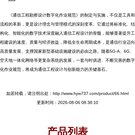
《通信工程勘察设计数字化作业规范》的制定与实施，不仅是工具和
流程的革新，更是设计理念与管理模式的深刻变革。它通过将标准化、结
构化、智能化的数字技术深度融入通信工程设计的骨髓，能够显著提升工
程建设的速度、质量与经济效益，降低全生命周期成本，是通信行业迈向
高质量发展、支撑国家新型基础设施建设的必由之路。随着5G-A、6G、
空天地一体化网络等更复杂系统的发展，一套与时俱进、不断完善的数字
化作业规范，将成为通信工程设计与创新能力的关键基石。
如若转载，请注明出处：http://www.hyw737.com/product/66.html
更新时间：2026-08-06 08:38:10
产品列表