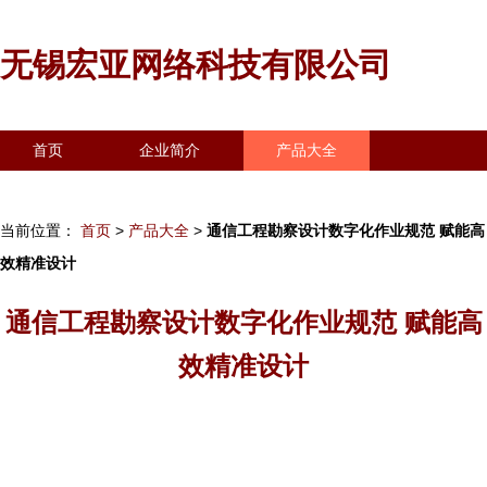
无锡宏亚网络科技有限公司
首页
企业简介
产品大全
联系我们
企业信息
访客留言
当前位置：
首页
>
产品大全
>
通信工程勘察设计数字化作业规范 赋能高
效精准设计
通信工程勘察设计数字化作业规范 赋能高
效精准设计