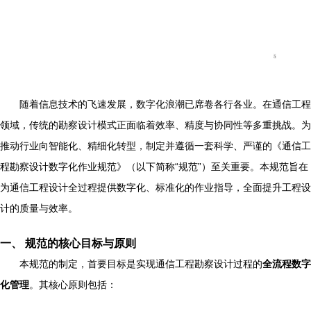
随着信息技术的飞速发展，数字化浪潮已席卷各行各业。在通信工程
领域，传统的勘察设计模式正面临着效率、精度与协同性等多重挑战。为
推动行业向智能化、精细化转型，制定并遵循一套科学、严谨的《通信工
程勘察设计数字化作业规范》（以下简称“规范”）至关重要。本规范旨在
为通信工程设计全过程提供数字化、标准化的作业指导，全面提升工程设
计的质量与效率。
一、 规范的核心目标与原则
本规范的制定，首要目标是实现通信工程勘察设计过程的
全流程数字
化管理
。其核心原则包括：