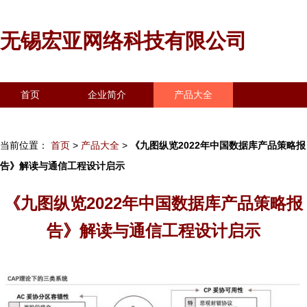
无锡宏亚网络科技有限公司
首页
企业简介
产品大全
联系我们
企业信息
访客留言
当前位置：
首页
>
产品大全
>
《九图纵览2022年中国数据库产品策略报
告》解读与通信工程设计启示
《九图纵览2022年中国数据库产品策略报
告》解读与通信工程设计启示