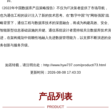
四、
《2022年中国数据库产品策略报告》不仅为IT决策者提供了市场导航，
也为通信工程的设计注入了新的技术思考。在“数字中国”与“网络强国”战
略背景下，通信工程与数据库技术的深度融合，将成为构建高效、安全、
智能新型信息基础设施的关键。通信系统设计者需持续关注数据库技术演
进，在架构规划中前瞻性地融入先进数据管理能力，以支撑不断演进的业
务创新与服务升级。
如若转载，请注明出处：http://www.hyw737.com/product/73.html
更新时间：2026-08-08 17:43:33
产品列表
PRODUCT