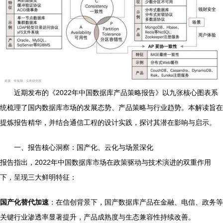
近期发布的《2022年中国数据库产品策略报告》以九张核心图表系
统梳理了国内数据库市场的发展态势、产品策略与行业趋势。本解读旨在
提炼报告精华，并结合通信工程的设计实践，探讨其潜在影响与启示。
一、报告核心洞察：国产化、云化与场景深化
报告指出，2022年中国数据库市场在政策驱动与技术演进的双重作用
下，呈现三大鲜明特征：
国产化替代加速
：在信创背景下，国产数据库产品在金融、电信、政务等
关键行业渗透率显著提升，产品成熟度与生态兼容性持续改善。