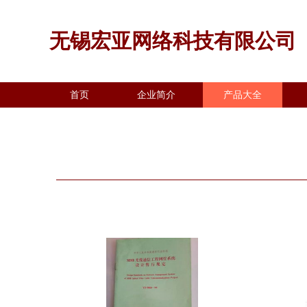
无锡宏亚网络科技有限公司
首页
企业简介
产品大全