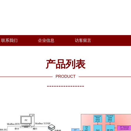
联系我们
企业信息
访客留言
产品列表
PRODUCT
----------------