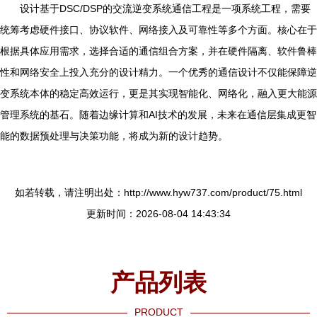
设计基于DSC/DSP的交流逆变系统通信工程是一项系统工程，需要
统筹考虑硬件接口、协议软件、网络接入及可靠性等多个方面。核心在于
根据具体应用需求，选择合适的通信组合方案，并在硬件隔离、软件鲁棒
性和网络安全上投入充分的设计精力。一个优秀的通信设计不仅能保障逆
变系统本体的稳定高效运行，更是其实现智能化、网络化，融入更大能源
管理系统的基石。随着边缘计算和AI技术的发展，未来在通信层集成更智
能的数据预处理与决策功能，将成为新的设计趋势。
如若转载，请注明出处：http://www.hyw737.com/product/75.html
更新时间：2026-08-04 14:43:34
产品列表
PRODUCT