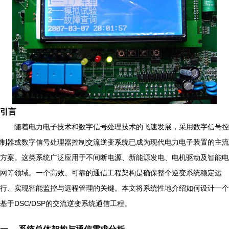
引言
随着电力电子技术和数字信号处理技术的飞速发展，采用数字信号控
制器或数字信号处理器控制交流逆变系统已成为现代电力电子装置的主流
方案。这类系统广泛应用于不间断电源、新能源发电、电机驱动及智能电
网等领域。一个高效、可靠的通信工程架构是确保整个逆变系统稳定运
行、实现智能监控与远程管理的关键。本文将系统性地介绍如何设计一个
基于DSC/DSP的交流逆变系统通信工程。