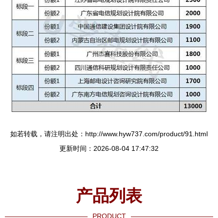
如若转载，请注明出处：http://www.hyw737.com/product/91.html
更新时间：2026-08-04 17:47:32
产品列表
PRODUCT