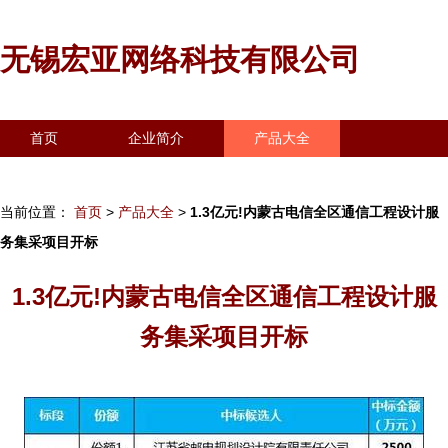
无锡宏亚网络科技有限公司
首页
企业简介
产品大全
联系我们
企业信息
访客留言
当前位置：
首页
>
产品大全
>
1.3亿元!内蒙古电信全区通信工程设计服
务集采项目开标
1.3亿元!内蒙古电信全区通信工程设计服
务集采项目开标