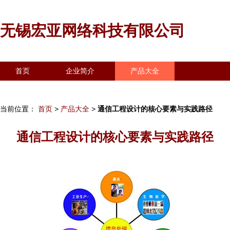
无锡宏亚网络科技有限公司
首页
企业简介
产品大全
联系我们
企业信息
访客留言
当前位置：
首页
>
产品大全
>
通信工程设计的核心要素与实践路径
通信工程设计的核心要素与实践路径