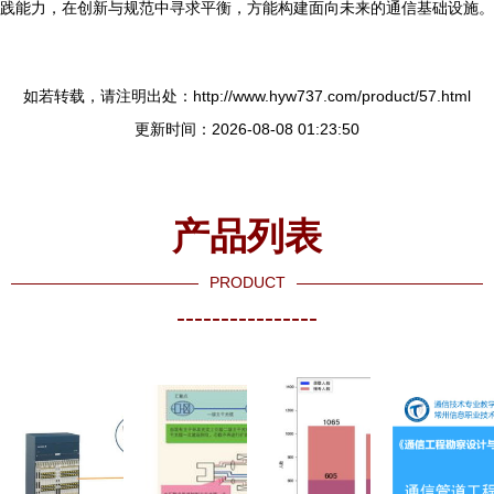
践能力，在创新与规范中寻求平衡，方能构建面向未来的通信基础设施。
如若转载，请注明出处：http://www.hyw737.com/product/57.html
更新时间：2026-08-08 01:23:50
产品列表
PRODUCT
----------------