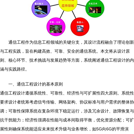
通信工程作为信息工程领域的关键分支，其设计流程融合了理论创新
与工程实践，旨在构建高效、可靠、安全的通信系统。本文将从设计原
则、核心环节、技术挑战与发展趋势等方面，系统阐述通信工程设计的内
涵与实践路径。
一、通信工程设计的基本原则
通信工程设计遵循系统性、可靠性、经济性与可扩展性四大原则。系统性
要求设计者统筹考虑信号传输、网络架构、协议标准与用户需求的整体协
调；可靠性保障系统在复杂环境下稳定运行，涉及冗余设计、故障恢复与
抗干扰能力；经济性强调在性能与成本间取得平衡，优化资源分配；可扩
展性则确保系统能适应未来技术升级与业务增长，如5G向6G的平滑演